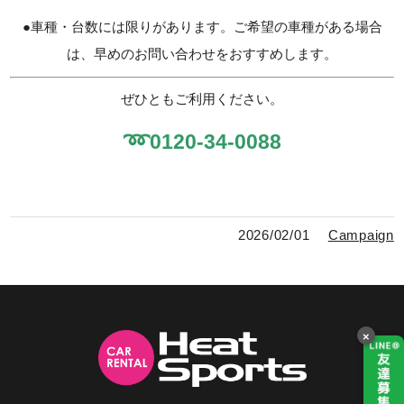
●車種・台数には限りがあります。ご希望の車種がある場合
は、早めのお問い合わせをおすすめします。
ぜひともご利用ください。
➿️0120-34-0088
2026/02/01
Campaign
×