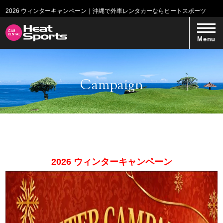
2026 ウィンターキャンペーン｜沖縄で外車レンタカーならヒートスポーツ
Menu
Campaign
2026 ウィンターキャンペーン