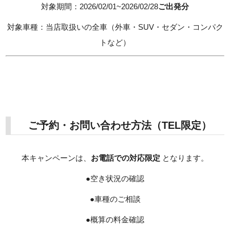
対象期間：2026/02/01~2026/02/28
ご出発分
対象車種：当店取扱いの全車（外車・SUV・セダン・コンパク
トなど）
ご予約・お問い合わせ方法（TEL限定）
本キャンペーンは、
お電話での対応限定
となります。
●空き状況の確認
●車種のご相談
●概算の料金確認