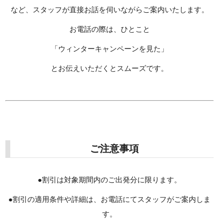
など、スタッフが直接お話を伺いながらご案内いたします。
お電話の際は、ひとこと
「ウィンターキャンペーンを見た」
とお伝えいただくとスムーズです。
ご注意事項
●割引は対象期間内のご出発分に限ります。
●割引の適用条件や詳細は、お電話にてスタッフがご案内しま
す。