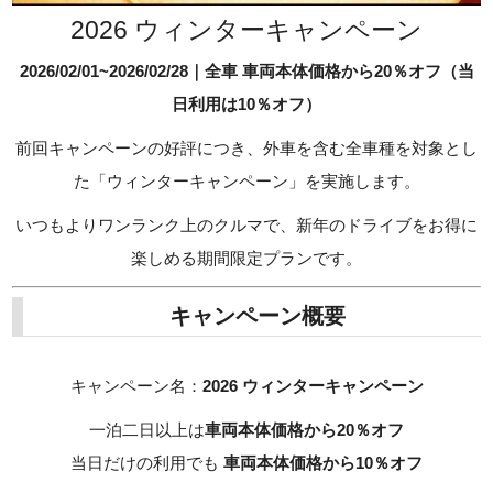
2026 ウィンターキャンペーン
2026/02/01~2026/02/28｜全車 車両本体価格から20％オフ（当
日利用は10％オフ）
前回キャンペーンの好評につき、外車を含む全車種を対象とし
た「ウィンターキャンペーン」を実施します。
いつもよりワンランク上のクルマで、新年のドライブをお得に
楽しめる期間限定プランです。
キャンペーン概要
キャンペーン名：
2026 ウィンターキャンペーン
一泊二日以上は
車両本体価格から20％オフ
当日だけの利用でも
車両本体価格から10％オフ