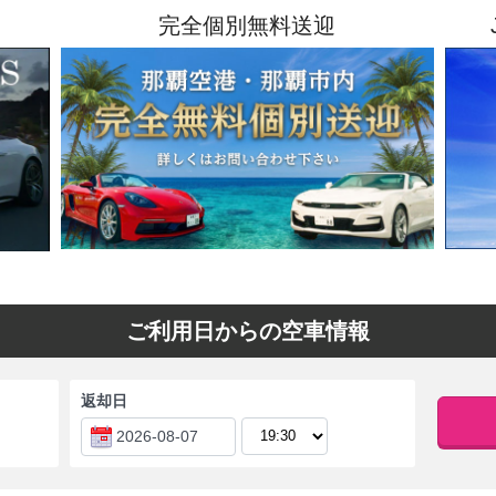
完全個別無料送迎
ご利用日からの空車情報
返却日