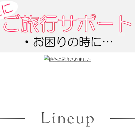
Lineup