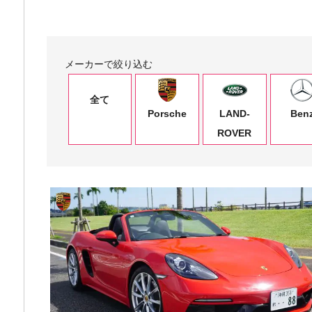
メーカーで絞り込む
全て
Porsche
LAND-
Ben
ROVER