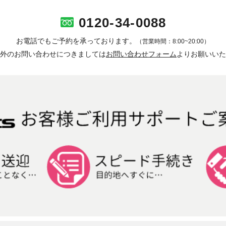
0120-34-0088
お電話でもご予約を承っております。
（営業時間：8:00~20:00）
外のお問い合わせにつきましては
お問い合わせフォーム
よりお願いいた