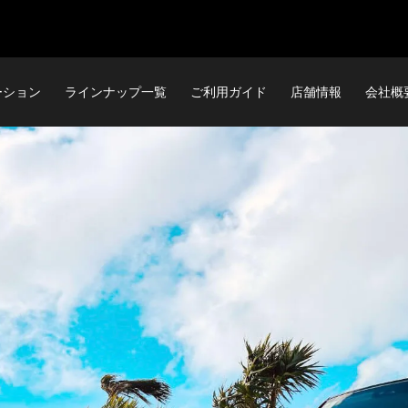
ーション
ラインナップ一覧
ご利用ガイド
店舗情報
会社概