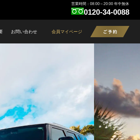
営業時間：08:00～20:00 年中無休
0120-34-0088
要
お問い合わせ
会員マイページ