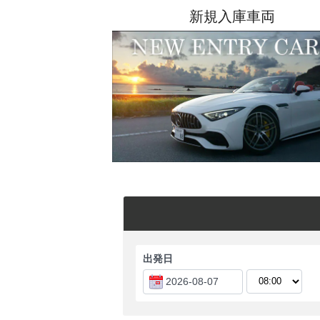
新規入庫車両
出発日