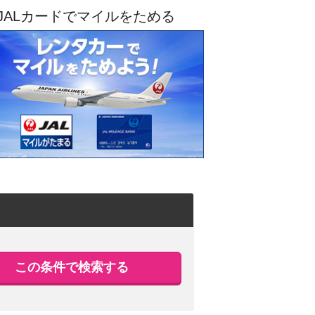
JALカードでマイルをためる
この条件で検索する