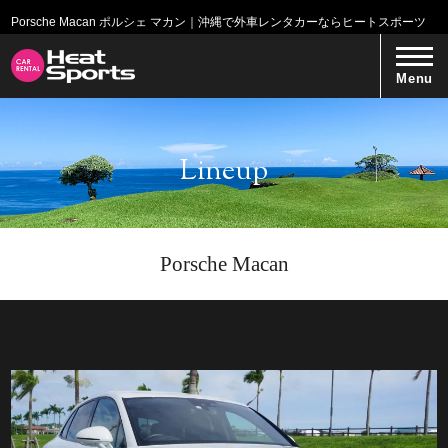
Porsche Macan ポルシェ マカン｜沖縄で外車レンタカーならヒートスポーツ
Menu
Lineup
Porsche Macan