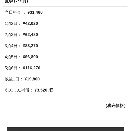
夏季 (7~9月)
¥31,460
¥42,020
¥62,480
¥83,270
¥96,800
¥116,270
¥19,800
¥3,520 /日
（税込価格）