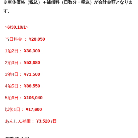
※車体価格（税込）＋補償料（日数分・税込）が合計金額となりま
す。
~6/30,10/1~
¥28,050
¥36,300
¥53,680
¥71,500
¥88,550
¥106,040
¥17,600
¥3,520 /日