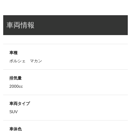
車両情報
車種
ポルシェ マカン
排気量
2000cc
車両タイプ
SUV
車体色