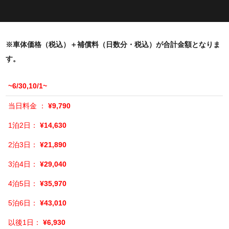
※車体価格（税込）＋補償料（日数分・税込）が合計金額となりま
す。
~6/30,10/1~
¥9,790
¥14,630
¥21,890
¥29,040
¥35,970
¥43,010
¥6,930