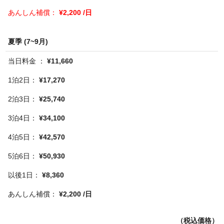
¥2,200 /日
夏季 (7~9月)
¥11,660
¥17,270
¥25,740
¥34,100
¥42,570
¥50,930
¥8,360
¥2,200 /日
（税込価格）