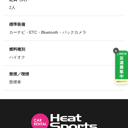
2人
標準装備
カーナビ・ETC・Bluetooth・バックカメラ
燃料種別
×
ハイオク
禁煙／喫煙
禁煙車