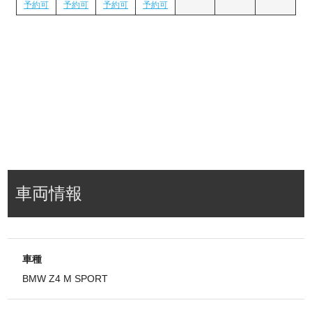
車両情報
車種
BMW Z4 M SPORT