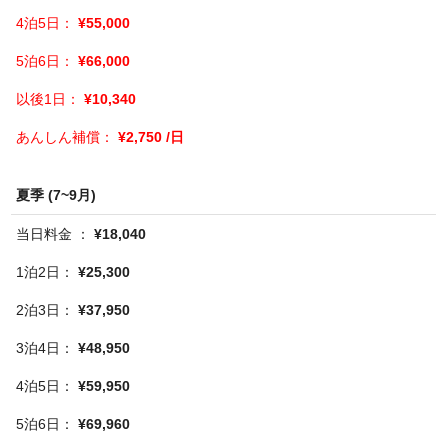
¥55,000
¥66,000
¥10,340
¥2,750 /日
夏季 (7~9月)
¥18,040
¥25,300
¥37,950
¥48,950
¥59,950
¥69,960