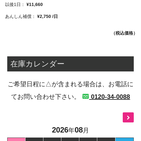
¥11,660
¥2,750 /日
（税込価格）