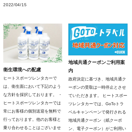
2022/04/15
地域共通クーポンご利用案
衛生環境への配慮
内
ヒートスポーツレンタカーで
政府決定に基づき、地域共通ク
は、衛生面において下記のよう
ーポンの受取は一時停止とさせ
な方針を採択しております。 ・
ていただきます。 ヒートスポー
ヒートスポーツレンタカーでは
ツレンタカーでは、GoToトラ
常にお客様の個別送迎を無料で
ベルキャンペーンで発行される
行っております。他のお客様と
地域共通クーポン（紙クーポ
乗り合わせることはございませ
ン、電子クーポン）がご利用い